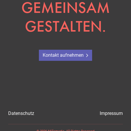
GEMEINSAM
GESTALTEN.
Kontakt aufnehmen
Datenschutz
Impressum