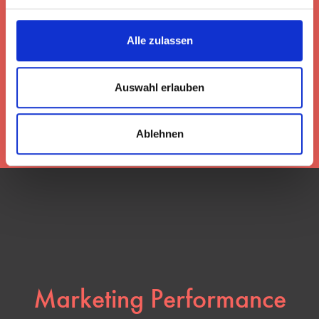
Alle zulassen
AGENTUR
Auswahl erlauben
LEISTUNGEN
Ablehnen
Marketing Performance