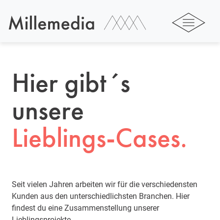
Hier gibt´s
unsere
Lieblings-Cases.
Seit vielen Jahren arbeiten wir für die verschiedensten
Kunden aus den unterschiedlichsten Branchen. Hier
findest du eine Zusammenstellung unserer
Lieblingsprojekte.