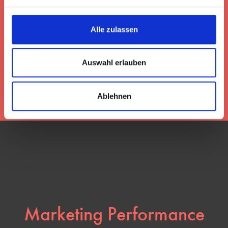
Alle zulassen
AGENTUR
Auswahl erlauben
LEISTUNGEN
Ablehnen
Marketing Performance