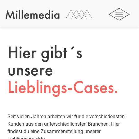
Hier gibt´s
unsere
Lieblings-Cases.
Seit vielen Jahren arbeiten wir für die verschiedensten
Kunden aus den unterschiedlichsten Branchen. Hier
findest du eine Zusammenstellung unserer
Lieblingsprojekte.