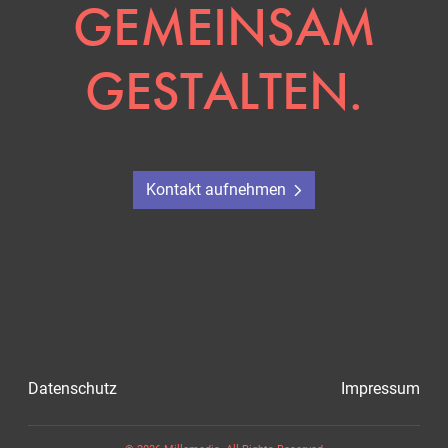
GEMEINSAM
GESTALTEN.
Kontakt aufnehmen
Datenschutz
Impressum