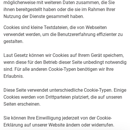
möglicherweise mit weiteren Daten zusammen, die Sie
ihnen bereitgestellt haben oder die sie im Rahmen Ihrer
Nutzung der Dienste gesammelt haben.
Cookies sind kleine Textdateien, die von Webseiten
verwendet werden, um die Benutzererfahrung effizienter zu
gestalten.
Laut Gesetz können wir Cookies auf Ihrem Gerät speichern,
wenn diese für den Betrieb dieser Seite unbedingt notwendig
sind. Für alle anderen Cookie-Typen benötigen wir Ihre
Erlaubnis.
Diese Seite verwendet unterschiedliche Cookie-Typen. Einige
Cookies werden von Drittparteien platziert, die auf unseren
Seiten erscheinen.
Sie können Ihre Einwilligung jederzeit von der Cookie-
Erklärung auf unserer Website ändern oder widerrufen.