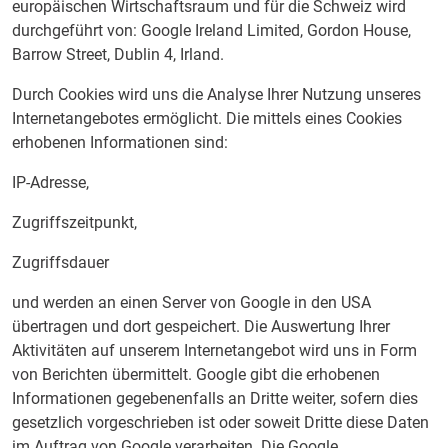
europäischen Wirtschaftsraum und für die Schweiz wird
durchgeführt von: Google Ireland Limited, Gordon House,
Barrow Street, Dublin 4, Irland.
Durch Cookies wird uns die Analyse Ihrer Nutzung unseres
Internetangebotes ermöglicht. Die mittels eines Cookies
erhobenen Informationen sind:
IP-Adresse,
Zugriffszeitpunkt,
Zugriffsdauer
und werden an einen Server von Google in den USA
übertragen und dort gespeichert. Die Auswertung Ihrer
Aktivitäten auf unserem Internetangebot wird uns in Form
von Berichten übermittelt. Google gibt die erhobenen
Informationen gegebenenfalls an Dritte weiter, sofern dies
gesetzlich vorgeschrieben ist oder soweit Dritte diese Daten
im Auftrag von Google verarbeiten. Die Google