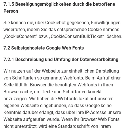
7.1.5 Beseitigungsmöglichkeiten durch die betroffene
Person
Sie können die, über Cookiebot gegebenen, Einwilligungen
widerrufen, indem Sie das entsprechende Cookie namens
„CookieConsent“ bzw. „CookieConsentBulkTicket“ löschen.
7.2 Selbstgehostete Google Web Fonts
7.2.1 Beschreibung und Umfang der Datenverarbeitung
Wir nutzen auf der Webseite zur einheitlichen Darstellung
von Schriftarten so genannte Webfonts. Beim Aufruf einer
Seite lädt Ihr Browser die benötigten Webfonts in Ihren
Browsercache, um Texte und Schriftarten korrekt
anzuzeigen. Wir haben die Webfonts lokal auf unserer
eigenen Webseite eingebunden, so dass Google keine
Kenntnis darüber erlangt, dass über Ihre IP-Adresse unsere
Webseite aufgerufen wurde. Wenn Ihr Browser Web Fonts
nicht unterstützt, wird eine Standardschrift von Ihrem