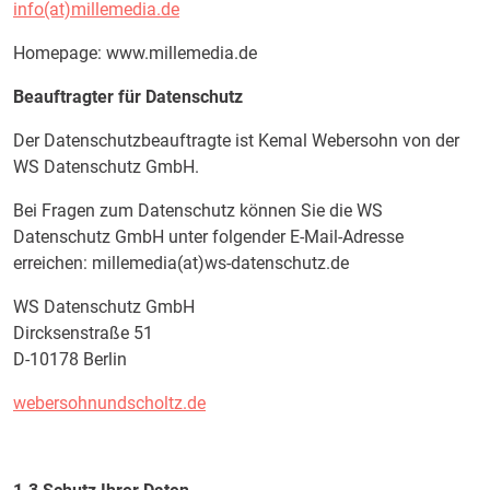
info(at)millemedia.de
Homepage: www.millemedia.de
Beauftragter für Datenschutz
Der Datenschutzbeauftragte ist Kemal Webersohn von der
WS Datenschutz GmbH.
Bei Fragen zum Datenschutz können Sie die WS
Datenschutz GmbH unter folgender E-Mail-Adresse
erreichen: millemedia(at)ws-datenschutz.de
WS Datenschutz GmbH
Dircksenstraße 51
D-10178 Berlin
webersohnundscholtz.de