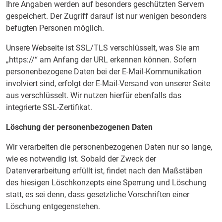
Ihre Angaben werden auf besonders geschützten Servern
gespeichert. Der Zugriff darauf ist nur wenigen besonders
befugten Personen möglich.
Unsere Webseite ist SSL/TLS verschlüsselt, was Sie am
„https://“ am Anfang der URL erkennen können. Sofern
personenbezogene Daten bei der E-Mail-Kommunikation
involviert sind, erfolgt der E-Mail-Versand von unserer Seite
aus verschlüsselt. Wir nutzen hierfür ebenfalls das
integrierte SSL-Zertifikat.
Löschung der personenbezogenen Daten
Wir verarbeiten die personenbezogenen Daten nur so lange,
wie es notwendig ist. Sobald der Zweck der
Datenverarbeitung erfüllt ist, findet nach den Maßstäben
des hiesigen Löschkonzepts eine Sperrung und Löschung
statt, es sei denn, dass gesetzliche Vorschriften einer
Löschung entgegenstehen.