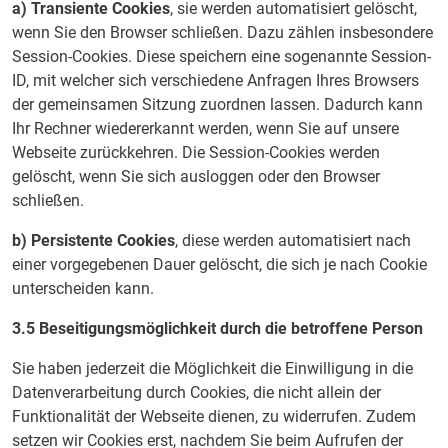
a) Transiente Cookies
, sie werden automatisiert gelöscht,
wenn Sie den Browser schließen. Dazu zählen insbesondere
Session-Cookies. Diese speichern eine sogenannte Session-
ID, mit welcher sich verschiedene Anfragen Ihres Browsers
der gemeinsamen Sitzung zuordnen lassen. Dadurch kann
Ihr Rechner wiedererkannt werden, wenn Sie auf unsere
Webseite zurückkehren. Die Session-Cookies werden
gelöscht, wenn Sie sich ausloggen oder den Browser
schließen.
b) Persistente Cookies
, diese werden automatisiert nach
einer vorgegebenen Dauer gelöscht, die sich je nach Cookie
unterscheiden kann.
3.5 Beseitigungsmöglichkeit durch die betroffene Person
Sie haben jederzeit die Möglichkeit die Einwilligung in die
Datenverarbeitung durch Cookies, die nicht allein der
Funktionalität der Webseite dienen, zu widerrufen. Zudem
setzen wir Cookies erst, nachdem Sie beim Aufrufen der