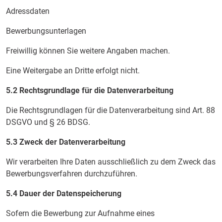
Adressdaten
Bewerbungsunterlagen
Freiwillig können Sie weitere Angaben machen.
Eine Weitergabe an Dritte erfolgt nicht.
5.2 Rechtsgrundlage für die Datenverarbeitung
Die Rechtsgrundlagen für die Datenverarbeitung sind Art. 88
DSGVO und § 26 BDSG.
5.3 Zweck der Datenverarbeitung
Wir verarbeiten Ihre Daten ausschließlich zu dem Zweck das
Bewerbungsverfahren durchzuführen.
5.4 Dauer der Datenspeicherung
Sofern die Bewerbung zur Aufnahme eines