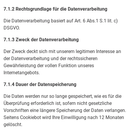
7.1.2 Rechtsgrundlage für die Datenverarbeitung
Die Datenverarbeitung basiert auf Art. 6 Abs.1 S.1 lit. c)
DSGVO.
7.1.3 Zweck der Datenverarbeitung
Der Zweck deckt sich mit unserem legitimen Interesse an
der Datenverarbeitung und der rechtssicheren
Gewährleistung der vollen Funktion unseres
Internetangebots.
7.1.4 Dauer der Datenspeicherung
Die Daten werden nur so lange gespeichert, wie es für die
Überprüfung erforderlich ist, sofern nicht gesetzliche
Vorschriften eine längere Speicherung der Daten verlangen.
Seitens Cookiebot wird Ihre Einwilligung nach 12 Monaten
gelöscht.