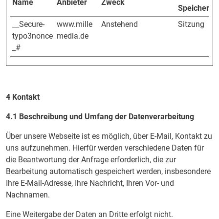
Name
Anbieter
Zweck
Speicherda
__Secure-
www.mille
Anstehend
Sitzung
typo3nonce
media.de
_#
4 Kontakt
4.1 Beschreibung und Umfang der Datenverarbeitung
Über unsere Webseite ist es möglich, über E-Mail, Kontakt zu
uns aufzunehmen. Hierfür werden verschiedene Daten für
die Beantwortung der Anfrage erforderlich, die zur
Bearbeitung automatisch gespeichert werden, insbesondere
Ihre E-Mail-Adresse, Ihre Nachricht, Ihren Vor- und
Nachnamen.
Eine Weitergabe der Daten an Dritte erfolgt nicht.