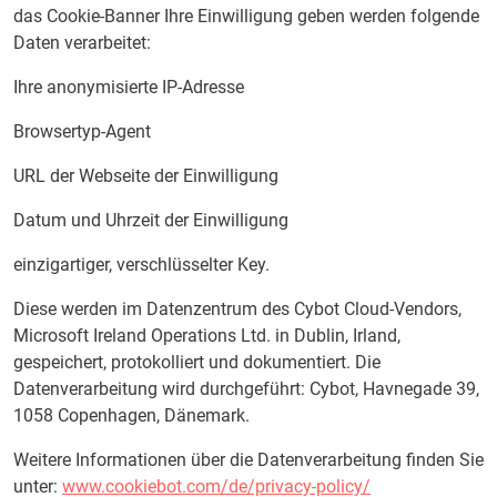
das Cookie-Banner Ihre Einwilligung geben werden folgende
Daten verarbeitet:
Ihre anonymisierte IP-Adresse
Browsertyp-Agent
URL der Webseite der Einwilligung
Datum und Uhrzeit der Einwilligung
einzigartiger, verschlüsselter Key.
Diese werden im Datenzentrum des Cybot Cloud-Vendors,
Microsoft Ireland Operations Ltd. in Dublin, Irland,
gespeichert, protokolliert und dokumentiert. Die
Datenverarbeitung wird durchgeführt: Cybot, Havnegade 39,
1058 Copenhagen, Dänemark.
Weitere Informationen über die Datenverarbeitung finden Sie
unter:
www.cookiebot.com/de/privacy-policy/