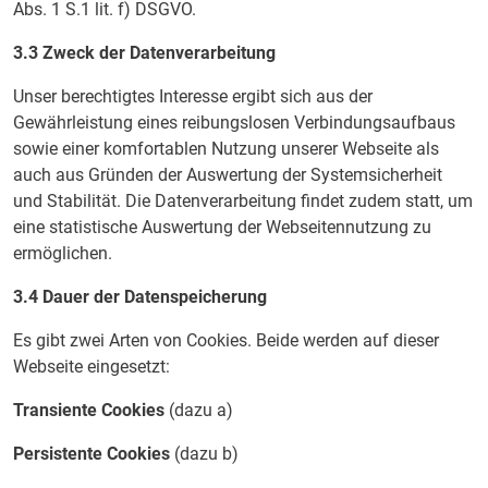
Abs. 1 S.1 lit. f) DSGVO.
3.3 Zweck der Datenverarbeitung
Unser berechtigtes Interesse ergibt sich aus der
Gewährleistung eines reibungslosen Verbindungsaufbaus
sowie einer komfortablen Nutzung unserer Webseite als
auch aus Gründen der Auswertung der Systemsicherheit
und Stabilität. Die Datenverarbeitung findet zudem statt, um
eine statistische Auswertung der Webseitennutzung zu
ermöglichen.
3.4 Dauer der Datenspeicherung
Es gibt zwei Arten von Cookies. Beide werden auf dieser
Webseite eingesetzt:
Transiente Cookies
(dazu a)
Persistente Cookies
(dazu b)