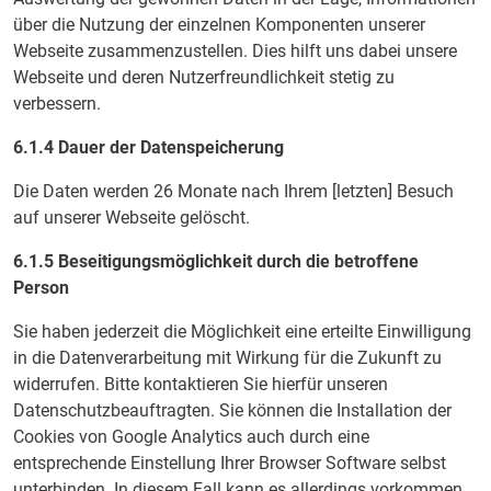
über die Nutzung der einzelnen Komponenten unserer
Webseite zusammenzustellen. Dies hilft uns dabei unsere
Webseite und deren Nutzerfreundlichkeit stetig zu
verbessern.
6.1.4 Dauer der Datenspeicherung
Die Daten werden 26 Monate nach Ihrem [letzten] Besuch
auf unserer Webseite gelöscht.
6.1.5 Beseitigungsmöglichkeit durch die betroffene
Person
Sie haben jederzeit die Möglichkeit eine erteilte Einwilligung
in die Datenverarbeitung mit Wirkung für die Zukunft zu
widerrufen. Bitte kontaktieren Sie hierfür unseren
Datenschutzbeauftragten. Sie können die Installation der
Cookies von Google Analytics auch durch eine
entsprechende Einstellung Ihrer Browser Software selbst
unterbinden. In diesem Fall kann es allerdings vorkommen,