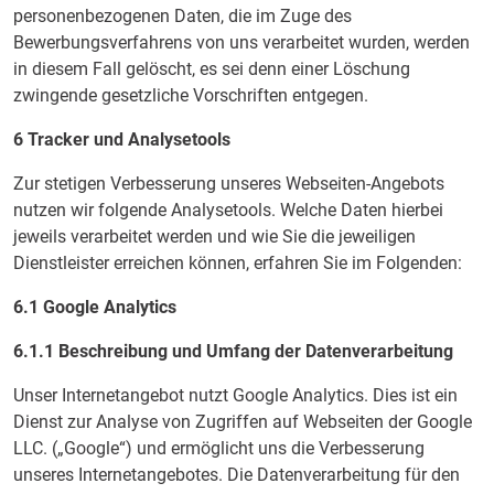
personenbezogenen Daten, die im Zuge des
Bewerbungsverfahrens von uns verarbeitet wurden, werden
in diesem Fall gelöscht, es sei denn einer Löschung
zwingende gesetzliche Vorschriften entgegen.
6 Tracker und Analysetools
Zur stetigen Verbesserung unseres Webseiten-Angebots
nutzen wir folgende Analysetools. Welche Daten hierbei
jeweils verarbeitet werden und wie Sie die jeweiligen
Dienstleister erreichen können, erfahren Sie im Folgenden:
6.1 Google Analytics
6.1.1 Beschreibung und Umfang der Datenverarbeitung
Unser Internetangebot nutzt Google Analytics. Dies ist ein
Dienst zur Analyse von Zugriffen auf Webseiten der Google
LLC. („Google“) und ermöglicht uns die Verbesserung
unseres Internetangebotes. Die Datenverarbeitung für den