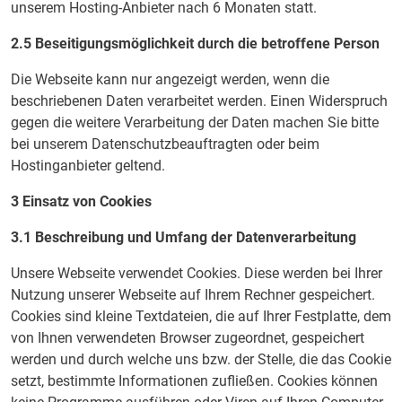
unserem Hosting-Anbieter nach 6 Monaten statt.
2.5 Beseitigungsmöglichkeit durch die betroffene Person
Die Webseite kann nur angezeigt werden, wenn die
beschriebenen Daten verarbeitet werden. Einen Widerspruch
gegen die weitere Verarbeitung der Daten machen Sie bitte
bei unserem Datenschutzbeauftragten oder beim
Hostinganbieter geltend.
3 Einsatz von Cookies
3.1 Beschreibung und Umfang der Datenverarbeitung
Unsere Webseite verwendet Cookies. Diese werden bei Ihrer
Nutzung unserer Webseite auf Ihrem Rechner gespeichert.
Cookies sind kleine Textdateien, die auf Ihrer Festplatte, dem
von Ihnen verwendeten Browser zugeordnet, gespeichert
werden und durch welche uns bzw. der Stelle, die das Cookie
setzt, bestimmte Informationen zufließen. Cookies können