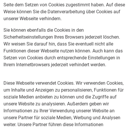
Seite dem Setzen von Cookies zugestimmt haben. Auf diese
Weise können Sie die Datenverarbeitung über Cookies auf
unserer Webseite verhindern.
Sie können ebenfalls die Cookies in den
Sicherheitseinstellungen Ihres Browsers jederzeit löschen.
Wir weisen Sie darauf hin, dass Sie eventuell nicht alle
Funktionen dieser Webseite nutzen können. Auch kann das
Setzen von Cookies durch entsprechende Einstellungen in
Ihrem Internetbrowsers jederzeit verhindert werden.
Diese Webseite verwendet Cookies. Wir verwenden Cookies,
um Inhalte und Anzeigen zu personalisieren, Funktionen für
soziale Medien anbieten zu können und die Zugriffe auf
unsere Website zu analysieren. Außerdem geben wir
Informationen zu Ihrer Verwendung unserer Website an
unsere Partner für soziale Medien, Werbung und Analysen
weiter. Unsere Partner führen diese Informationen