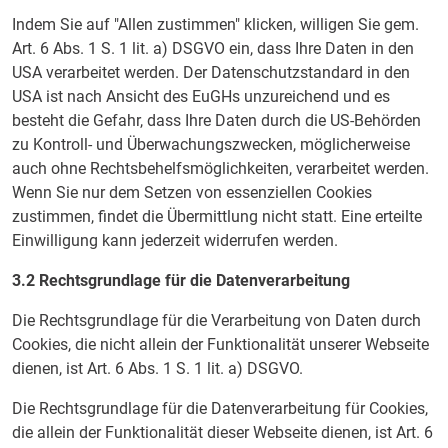
Indem Sie auf "Allen zustimmen" klicken, willigen Sie gem.
Art. 6 Abs. 1 S. 1 lit. a) DSGVO ein, dass Ihre Daten in den
USA verarbeitet werden. Der Datenschutzstandard in den
USA ist nach Ansicht des EuGHs unzureichend und es
besteht die Gefahr, dass Ihre Daten durch die US-Behörden
zu Kontroll- und Überwachungszwecken, möglicherweise
auch ohne Rechtsbehelfsmöglichkeiten, verarbeitet werden.
Wenn Sie nur dem Setzen von essenziellen Cookies
zustimmen, findet die Übermittlung nicht statt. Eine erteilte
Einwilligung kann jederzeit widerrufen werden.
3.2 Rechtsgrundlage für die Datenverarbeitung
Die Rechtsgrundlage für die Verarbeitung von Daten durch
Cookies, die nicht allein der Funktionalität unserer Webseite
dienen, ist Art. 6 Abs. 1 S. 1 lit. a) DSGVO.
Die Rechtsgrundlage für die Datenverarbeitung für Cookies,
die allein der Funktionalität dieser Webseite dienen, ist Art. 6