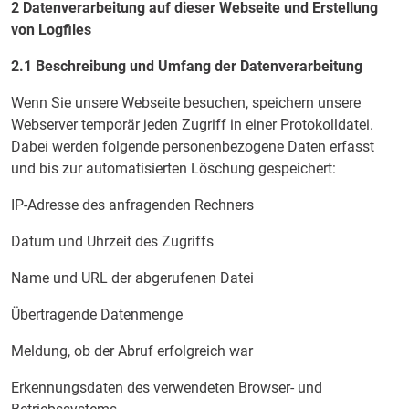
2 Datenverarbeitung auf dieser Webseite und Erstellung
von Logfiles
2.1 Beschreibung und Umfang der Datenverarbeitung
Wenn Sie unsere Webseite besuchen, speichern unsere
Webserver temporär jeden Zugriff in einer Protokolldatei.
Dabei werden folgende personenbezogene Daten erfasst
und bis zur automatisierten Löschung gespeichert:
IP-Adresse des anfragenden Rechners
Datum und Uhrzeit des Zugriffs
Name und URL der abgerufenen Datei
Übertragende Datenmenge
Meldung, ob der Abruf erfolgreich war
Erkennungsdaten des verwendeten Browser- und