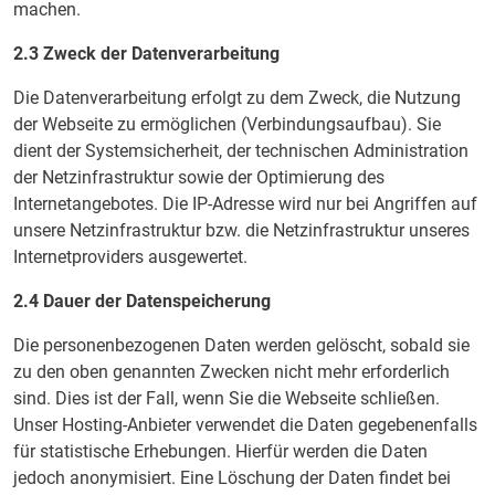
machen.
2.3 Zweck der Datenverarbeitung
Die Datenverarbeitung erfolgt zu dem Zweck, die Nutzung
der Webseite zu ermöglichen (Verbindungsaufbau). Sie
dient der Systemsicherheit, der technischen Administration
der Netzinfrastruktur sowie der Optimierung des
Internetangebotes. Die IP-Adresse wird nur bei Angriffen auf
unsere Netzinfrastruktur bzw. die Netzinfrastruktur unseres
Internetproviders ausgewertet.
2.4 Dauer der Datenspeicherung
Die personenbezogenen Daten werden gelöscht, sobald sie
zu den oben genannten Zwecken nicht mehr erforderlich
sind. Dies ist der Fall, wenn Sie die Webseite schließen.
Unser Hosting-Anbieter verwendet die Daten gegebenenfalls
für statistische Erhebungen. Hierfür werden die Daten
jedoch anonymisiert. Eine Löschung der Daten findet bei