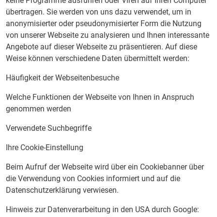
keine Programme ausführen oder Viren auf Ihren Computer
übertragen. Sie werden von uns dazu verwendet, um in
anonymisierter oder pseudonymisierter Form die Nutzung
von unserer Webseite zu analysieren und Ihnen interessante
Angebote auf dieser Webseite zu präsentieren. Auf diese
Weise können verschiedene Daten übermittelt werden:
Häufigkeit der Webseitenbesuche
Welche Funktionen der Webseite von Ihnen in Anspruch
genommen werden
Verwendete Suchbegriffe
Ihre Cookie-Einstellung
Beim Aufruf der Webseite wird über ein Cookiebanner über
die Verwendung von Cookies informiert und auf die
Datenschutzerklärung verwiesen.
Hinweis zur Datenverarbeitung in den USA durch Google: