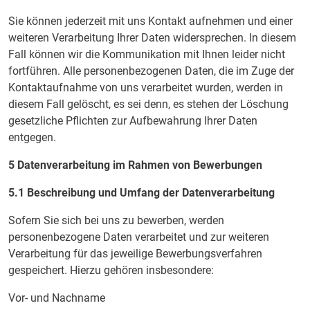
Sie können jederzeit mit uns Kontakt aufnehmen und einer
weiteren Verarbeitung Ihrer Daten widersprechen. In diesem
Fall können wir die Kommunikation mit Ihnen leider nicht
fortführen. Alle personenbezogenen Daten, die im Zuge der
Kontaktaufnahme von uns verarbeitet wurden, werden in
diesem Fall gelöscht, es sei denn, es stehen der Löschung
gesetzliche Pflichten zur Aufbewahrung Ihrer Daten
entgegen.
5 Datenverarbeitung im Rahmen von Bewerbungen
5.1 Beschreibung und Umfang der Datenverarbeitung
Sofern Sie sich bei uns zu bewerben, werden
personenbezogene Daten verarbeitet und zur weiteren
Verarbeitung für das jeweilige Bewerbungsverfahren
gespeichert. Hierzu gehören insbesondere:
Vor- und Nachname