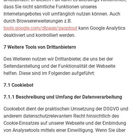
dass Sie nicht sämtliche Funktionen unseres
Internetangebotes voll umfänglich nutzen können. Auch
durch Browsererweiterungen z.B.
tools.google.com/dlpage/gaoptout
kann Google Analytics
deaktiviert und kontrolliert werden.
7 Weitere Tools von Drittanbietern
Des Weiteren nutzen wir Drittanbieter, die uns bei der
Seitendarstellung und der Funktionalität der Webseite
helfen. Diese sind im Folgenden aufgeführt:
7.1 Cookiebot
7.1.1 Beschreibung und Umfang der Datenverarbeitung
Cookiebot dient der praktischen Umsetzung der DSGVO und
anderem datenschutzrelevantem Recht hinsichtlich des
Cookie-Einsatzes auf unserer Webseite und der Einbindung
von Analysetools mittels einer Einwilligung. Wenn Sie über