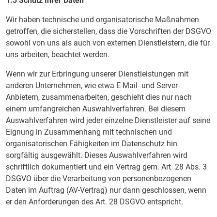
1.3 Schutz Ihrer Daten
Wir haben technische und organisatorische Maßnahmen
getroffen, die sicherstellen, dass die Vorschriften der DSGVO
sowohl von uns als auch von externen Dienstleistern, die für
uns arbeiten, beachtet werden.
Wenn wir zur Erbringung unserer Dienstleistungen mit
anderen Unternehmen, wie etwa E-Mail- und Server-
Anbietern, zusammenarbeiten, geschieht dies nur nach
einem umfangreichen Auswahlverfahren. Bei diesem
Auswahlverfahren wird jeder einzelne Dienstleister auf seine
Eignung in Zusammenhang mit technischen und
organisatorischen Fähigkeiten im Datenschutz hin
sorgfältig ausgewählt. Dieses Auswahlverfahren wird
schriftlich dokumentiert und ein Vertrag gem. Art. 28 Abs. 3
DSGVO über die Verarbeitung von personenbezogenen
Daten im Auftrag (AV-Vertrag) nur dann geschlossen, wenn
er den Anforderungen des Art. 28 DSGVO entspricht.