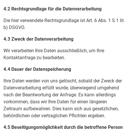
4.2 Rechtsgrundlage für die Datenverarbeitung
Die hier verwendete Rechtsgrundlage ist Art. 6 Abs. 1 S.1 lit.
b) DSGVO.
4.3 Zweck der Datenverarbeitung
Wir verarbeiten Ihre Daten ausschließlich, um Ihre
Kontaktanfrage zu bearbeiten.
4.4 Dauer der Datenspeicherung
Ihre Daten werden von uns gelöscht, sobald der Zweck der
Datenverarbeitung erfüllt wurde, überwiegend umgehend
nach der Beantwortung der Anfrage. Es kann allerdings
vorkommen, dass wir Ihre Daten für einen längeren
Zeitraum aufbewahren. Dies kann sich aus gesetzlichen,
behördlichen oder vertraglichen Pflichten ergeben.
4.5 Beseitigungsmöglichkeit durch die betroffene Person