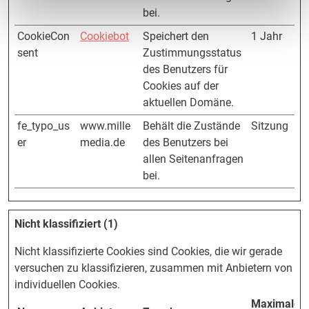
bei.
CookieCon
Cookiebot
Speichert den
1 Jahr
sent
Zustimmungsstatus
des Benutzers für
Cookies auf der
aktuellen Domäne.
fe_typo_us
www.mille
Behält die Zustände
Sitzung
er
media.de
des Benutzers bei
allen Seitenanfragen
bei.
Nicht klassifiziert (1)
Nicht klassifizierte Cookies sind Cookies, die wir gerade
versuchen zu klassifizieren, zusammen mit Anbietern von
individuellen Cookies.
Maximale