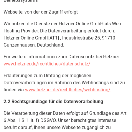
Betriebssystems
Webseite, von der der Zugriff erfolgt
Wir nutzen die Dienste der Hetzner Online GmbH als Web
Hosting Provider. Die Datenverarbeitung erfolgt durch:
Hetzner Online GmbH[AT1] , Industriestraße 25, 91710
Gunzenhausen, Deutschland.
Für weitere Informationen zum Datenschutz bei Hetzner:
www.hetzner.de/rechtliches/datenschutz/
Erläuterungen zum Umfang der möglichen
Datenverarbeitungen im Rahmen des Webhostings sind zu
finden via
www.hetzner.de/rechtliches/webhosting/
2.2 Rechtsgrundlage für die Datenverarbeitung
Die Verarbeitung dieser Daten erfolgt auf Grundlage des Art.
6 Abs. 1 S.1 lit. f) DSGVO. Unser berechtigtes Interesse
beruht darauf, Ihnen unsere Webseite zugänglich zu