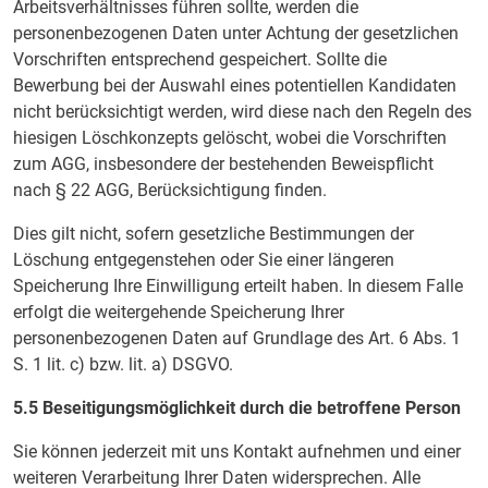
Arbeitsverhältnisses führen sollte, werden die
personenbezogenen Daten unter Achtung der gesetzlichen
Vorschriften entsprechend gespeichert. Sollte die
Bewerbung bei der Auswahl eines potentiellen Kandidaten
nicht berücksichtigt werden, wird diese nach den Regeln des
hiesigen Löschkonzepts gelöscht, wobei die Vorschriften
zum AGG, insbesondere der bestehenden Beweispflicht
nach § 22 AGG, Berücksichtigung finden.
Dies gilt nicht, sofern gesetzliche Bestimmungen der
Löschung entgegenstehen oder Sie einer längeren
Speicherung Ihre Einwilligung erteilt haben. In diesem Falle
erfolgt die weitergehende Speicherung Ihrer
personenbezogenen Daten auf Grundlage des Art. 6 Abs. 1
S. 1 lit. c) bzw. lit. a) DSGVO.
5.5 Beseitigungsmöglichkeit durch die betroffene Person
Sie können jederzeit mit uns Kontakt aufnehmen und einer
weiteren Verarbeitung Ihrer Daten widersprechen. Alle