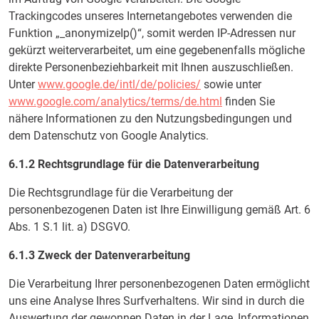
Trackingcodes unseres Internetangebotes verwenden die
Funktion „_anonymizeIp()“, somit werden IP-Adressen nur
gekürzt weiterverarbeitet, um eine gegebenenfalls mögliche
direkte Personenbeziehbarkeit mit Ihnen auszuschließen.
Unter
www.google.de/intl/de/policies/
sowie unter
www.google.com/analytics/terms/de.html
finden Sie
nähere Informationen zu den Nutzungsbedingungen und
dem Datenschutz von Google Analytics.
6.1.2 Rechtsgrundlage für die Datenverarbeitung
Die Rechtsgrundlage für die Verarbeitung der
personenbezogenen Daten ist Ihre Einwilligung gemäß Art. 6
Abs. 1 S.1 lit. a) DSGVO.
6.1.3 Zweck der Datenverarbeitung
Die Verarbeitung Ihrer personenbezogenen Daten ermöglicht
uns eine Analyse Ihres Surfverhaltens. Wir sind in durch die
Auswertung der gewonnen Daten in der Lage, Informationen