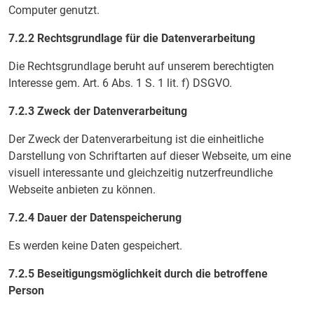
Computer genutzt.
7.2.2 Rechtsgrundlage für die Datenverarbeitung
Die Rechtsgrundlage beruht auf unserem berechtigten
Interesse gem. Art. 6 Abs. 1 S. 1 lit. f) DSGVO.
7.2.3 Zweck der Datenverarbeitung
Der Zweck der Datenverarbeitung ist die einheitliche
Darstellung von Schriftarten auf dieser Webseite, um eine
visuell interessante und gleichzeitig nutzerfreundliche
Webseite anbieten zu können.
7.2.4 Dauer der Datenspeicherung
Es werden keine Daten gespeichert.
7.2.5 Beseitigungsmöglichkeit durch die betroffene
Person