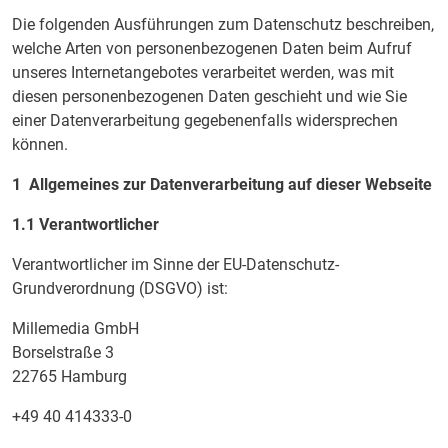
Die folgenden Ausführungen zum Datenschutz beschreiben,
welche Arten von personenbezogenen Daten beim Aufruf
unseres Internetangebotes verarbeitet werden, was mit
diesen personenbezogenen Daten geschieht und wie Sie
einer Datenverarbeitung gegebenenfalls widersprechen
können.
1 Allgemeines zur Datenverarbeitung auf dieser Webseite
1.1 Verantwortlicher
Verantwortlicher im Sinne der EU-Datenschutz-
Grundverordnung (DSGVO) ist:
Millemedia GmbH
Borselstraße 3
22765 Hamburg
+49 40 414333-0