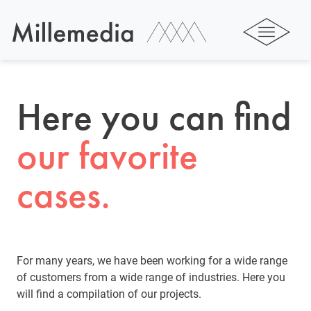
Here you can find
our favorite
cases.
For many years, we have been working for a wide range
of customers from a wide range of industries. Here you
will find a compilation of our projects.