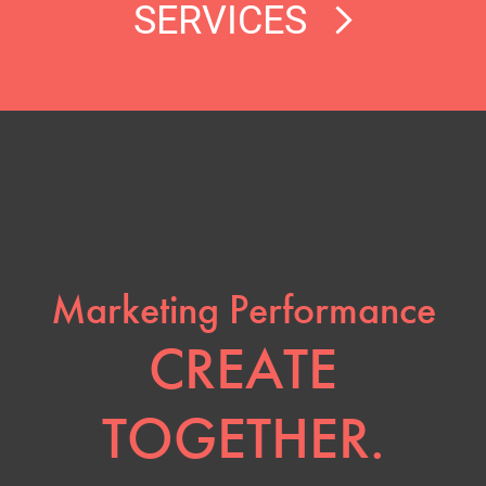
SERVICES
Marketing Performance
CREATE
TOGETHER.